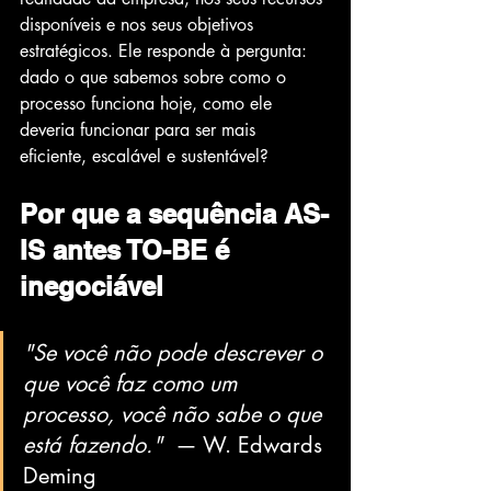
disponíveis e nos seus objetivos 
estratégicos. Ele responde à pergunta: 
dado o que sabemos sobre como o 
processo funciona hoje, como ele 
deveria funcionar para ser mais 
eficiente, escalável e sustentável?
Por que a sequência AS-
IS antes TO-BE é 
inegociável
"Se você não pode descrever o 
que você faz como um 
processo, você não sabe o que 
está fazendo." 
 — W. Edwards 
Deming