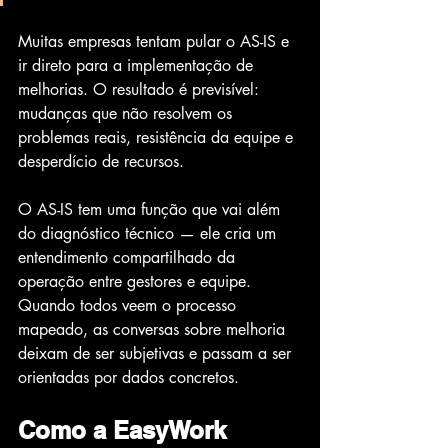
Muitas empresas tentam pular o AS-IS e 
ir direto para a implementação de 
melhorias. O resultado é previsível: 
mudanças que não resolvem os 
problemas reais, resistência da equipe e 
desperdício de recursos.
O AS-IS tem uma função que vai além 
do diagnóstico técnico — ele cria um 
entendimento compartilhado da 
operação entre gestores e equipe. 
Quando todos veem o processo 
mapeado, as conversas sobre melhoria 
deixam de ser subjetivas e passam a ser 
orientadas por dados concretos.
Como a EasyWork 