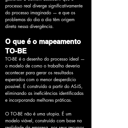
processo real diverge significativamente 
do processo imaginado — e que os 
problemas do dia a dia têm origem 
direta nessa divergência.
O que é o mapeamento 
TO-BE
TO-BE é o desenho do processo ideal — 
o modelo de como o trabalho deveria 
acontecer para gerar os resultados 
esperados com o menor desperdício 
possível. É construído a partir do AS-IS, 
eliminando as ineficiências identificadas 
e incorporando melhores práticas.
O TO-BE não é uma utopia. É um 
modelo viável, construído com base na 
realidade da empresa, nos seus recursos 