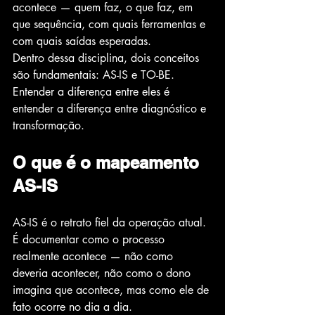
acontece — quem faz, o que faz, em 
que sequência, com quais ferramentas e 
com quais saídas esperadas.
Dentro dessa disciplina, dois conceitos 
são fundamentais: AS-IS e TO-BE. 
Entender a diferença entre eles é 
entender a diferença entre diagnóstico e 
transformação.
O que é o mapeamento 
AS-IS
AS-IS é o retrato fiel da operação atual. 
É documentar como o processo 
realmente acontece — não como 
deveria acontecer, não como o dono 
imagina que acontece, mas como ele de 
fato ocorre no dia a dia.