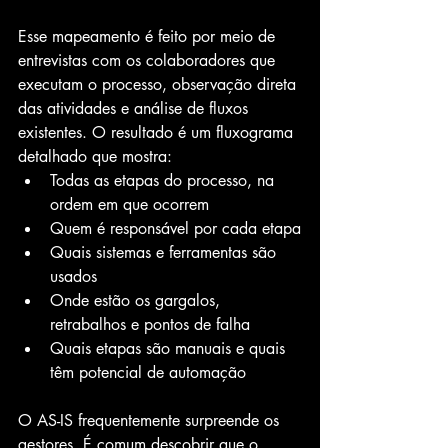
Esse mapeamento é feito por meio de 
entrevistas com os colaboradores que 
executam o processo, observação direta 
das atividades e análise de fluxos 
existentes. O resultado é um fluxograma 
detalhado que mostra:
Todas as etapas do processo, na 
ordem em que ocorrem
Quem é responsável por cada etapa
Quais sistemas e ferramentas são 
usados
Onde estão os gargalos, 
retrabalhos e pontos de falha
Quais etapas são manuais e quais 
têm potencial de automação
O AS-IS frequentemente surpreende os 
gestores. É comum descobrir que o 